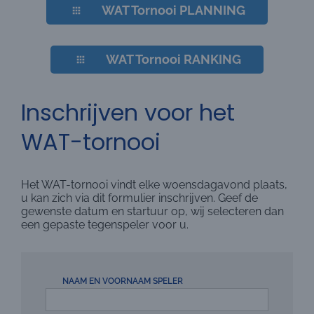
WAT Tornooi PLANNING
WAT Tornooi RANKING
Inschrijven voor het
WAT-tornooi
Het WAT-tornooi vindt elke woensdagavond plaats,
u kan zich via dit formulier inschrijven. Geef de
gewenste datum en startuur op, wij selecteren dan
een gepaste tegenspeler voor u.
NAAM EN VOORNAAM SPELER